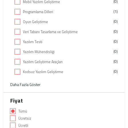
(0)
Mobil Yazılım Geliştirme
(1)
Programlama Dilleri
(0)
Oyun Geliştirme
(0)
Veri Tabanı Tasarlama ve Geliştirme
(0)
Yazılım Testi
(0)
Yazılım Mühendisliği
(0)
Yazılım Geliştirme Araçları
(0)
Kodsuz Yazılım Geliştirme
Daha Fazla Göster
Fiyat
Tümü
Ücretsiz
Ücretli