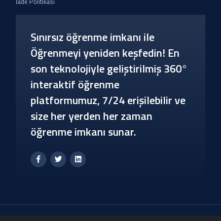
İade Politikası
Sınırsız öğrenme imkanı ile
Öğrenmeyi yeniden keşfedin! En
son teknolojiyle geliştirilmiş 360°
interaktif öğrenme
platformumuz, 7/24 erişilebilir ve
size her yerden her zaman
öğrenme imkanı sunar.