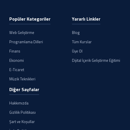
Popüler Kategoriler
Yararlı Linkler
Web Geliştirme
Blog
Programlama Dilleri
Tüm Kurslar
Finans
Üye Ol
Ekonomi
Dijital İçerik Geliştirme Eğitimi
E-Ticaret
Müzik Teknikleri
Diğer Sayfalar
Hakkımızda
Gizlilik Politikası
Şart ve Koşullar