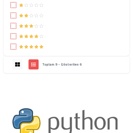
Toplam 9 - Gösterilen 6