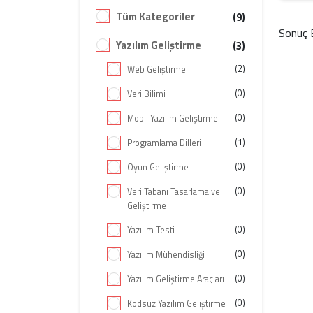
Tüm Kategoriler
(9)
Sonuç 
Yazılım Geliştirme
(3)
(2)
Web Geliştirme
(0)
Veri Bilimi
(0)
Mobil Yazılım Geliştirme
(1)
Programlama Dilleri
(0)
Oyun Geliştirme
(0)
Veri Tabanı Tasarlama ve
Geliştirme
(0)
Yazılım Testi
(0)
Yazılım Mühendisliği
(0)
Yazılım Geliştirme Araçları
(0)
Kodsuz Yazılım Geliştirme